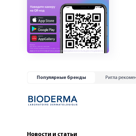
Популярные бренды
Ригла рекоме
Новости и статьи