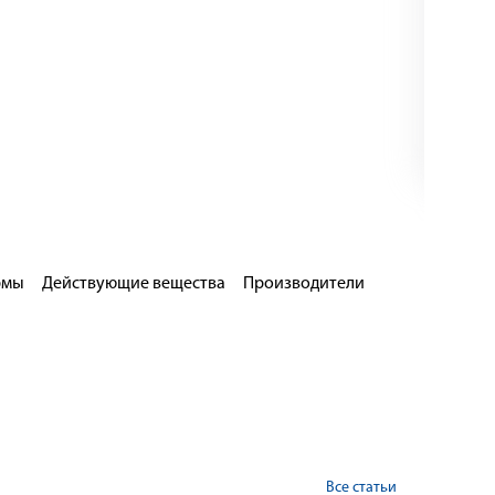
рмы
Действующие вещества
Производители
Все статьи